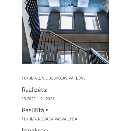
TUKUMA 2. VIDUSSKOLAS PĀRBŪVE
Realizēts:
03.2020 – 11.2021
Pasūtītājs:
TUKUMA NOVADA PAŠVALDĪBA
Izmaksas: