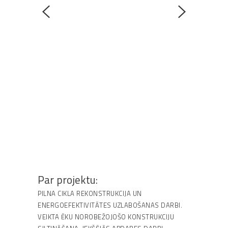
Par projektu:
PILNA CIKLA REKONSTRUKCIJA UN
ENERGOEFEKTIVITĀTES UZLABOŠANAS DARBI.
VEIKTA ĒKU NOROBEŽOJOŠO KONSTRUKCIJU